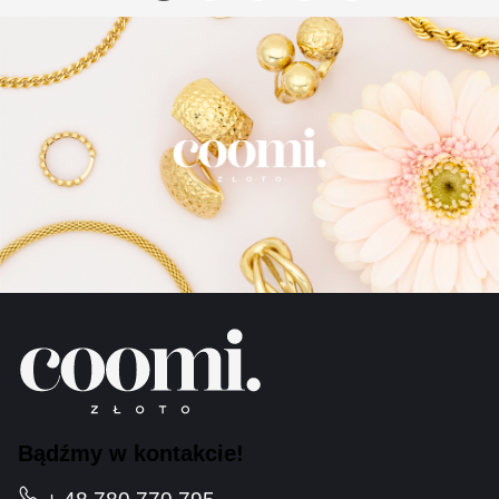
Bądźmy w kontakcie!