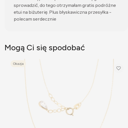
sprowadzić, do tego otrzymałam gratis podróżne
etui na biżuterię. Plus błyskawiczna przesyłka -
polecam serdecznie
Mogą Ci się spodobać
Okazja