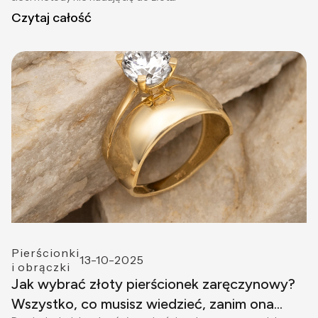
Czytaj całość
Pierścionki
13-10-2025
i obrączki
Jak wybrać złoty pierścionek zaręczynowy?
Wszystko, co musisz wiedzieć, zanim ona