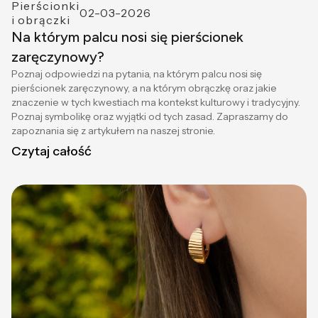
Pierścionki
02-03-2026
i obrączki
Na którym palcu nosi się pierścionek
zaręczynowy?
Poznaj odpowiedzi na pytania, na którym palcu nosi się
pierścionek zaręczynowy, a na którym obrączkę oraz jakie
znaczenie w tych kwestiach ma kontekst kulturowy i tradycyjny.
Poznaj symbolikę oraz wyjątki od tych zasad. Zapraszamy do
zapoznania się z artykułem na naszej stronie.
Czytaj całość