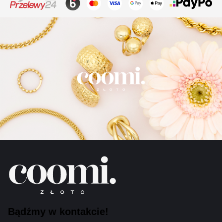
Bądźmy w kontakcie!