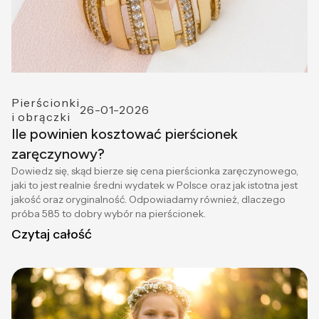
Pierścionki
26-01-2026
i obrączki
Ile powinien kosztować pierścionek
zaręczynowy?
Dowiedz się, skąd bierze się cena pierścionka zaręczynowego,
jaki to jest realnie średni wydatek w Polsce oraz jak istotna jest
jakość oraz oryginalność. Odpowiadamy również, dlaczego
próba 585 to dobry wybór na pierścionek.
Czytaj całość