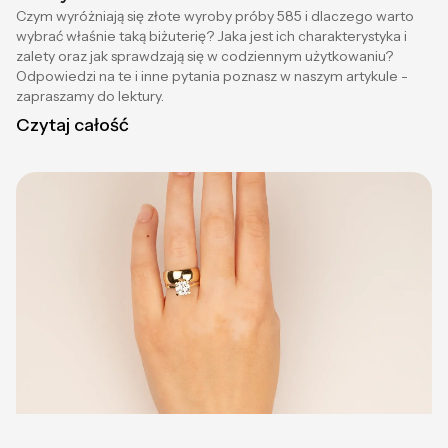
Czym wyróżniają się złote wyroby próby 585 i dlaczego warto
wybrać właśnie taką biżuterię? Jaka jest ich charakterystyka i
zalety oraz jak sprawdzają się w codziennym użytkowaniu?
Odpowiedzi na te i inne pytania poznasz w naszym artykule -
zapraszamy do lektury.
Czytaj całość