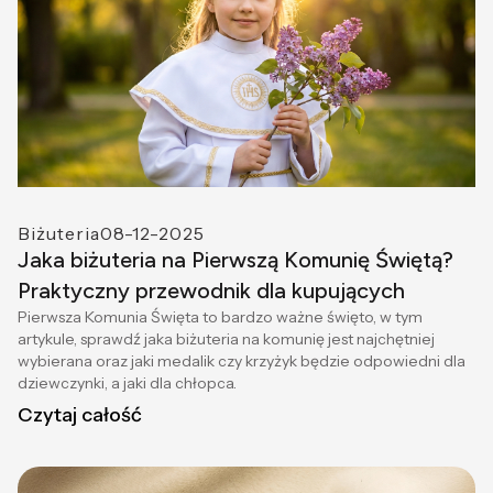
Biżuteria
08-12-2025
Jaka biżuteria na Pierwszą Komunię Świętą?
Praktyczny przewodnik dla kupujących
Pierwsza Komunia Święta to bardzo ważne święto, w tym
artykule, sprawdź jaka biżuteria na komunię jest najchętniej
wybierana oraz jaki medalik czy krzyżyk będzie odpowiedni dla
dziewczynki, a jaki dla chłopca.
Czytaj całość