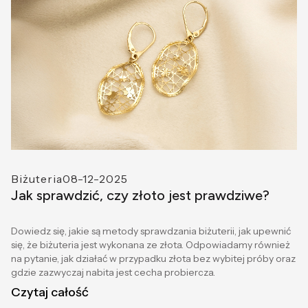
Biżuteria
08-12-2025
Jak sprawdzić, czy złoto jest prawdziwe?
Dowiedz się, jakie są metody sprawdzania biżuterii, jak upewnić
się, że biżuteria jest wykonana ze złota. Odpowiadamy również
na pytanie, jak działać w przypadku złota bez wybitej próby oraz
gdzie zazwyczaj nabita jest cecha probiercza.
Czytaj całość