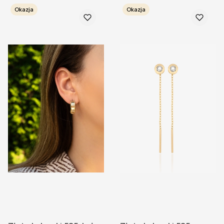
Okazja
Okazja