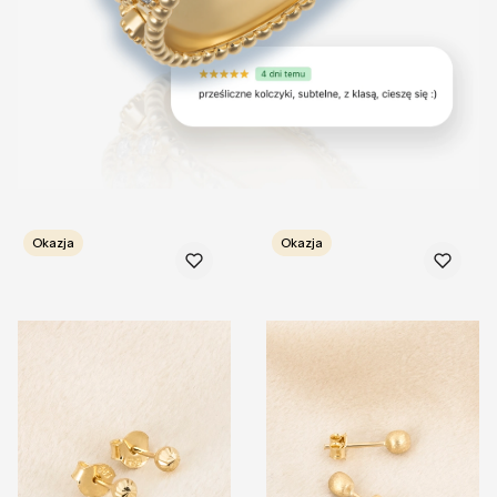
Okazja
Okazja