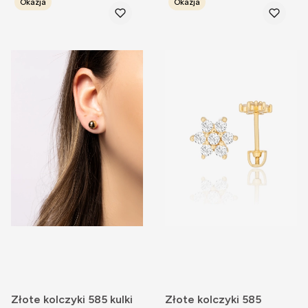
Okazja
Okazja
Złote kolczyki 585 kulki
Złote kolczyki 585