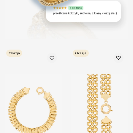
Okazja
Okazja