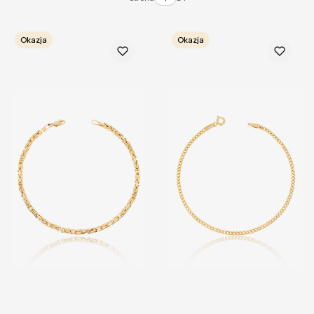
Okazja
Okazja