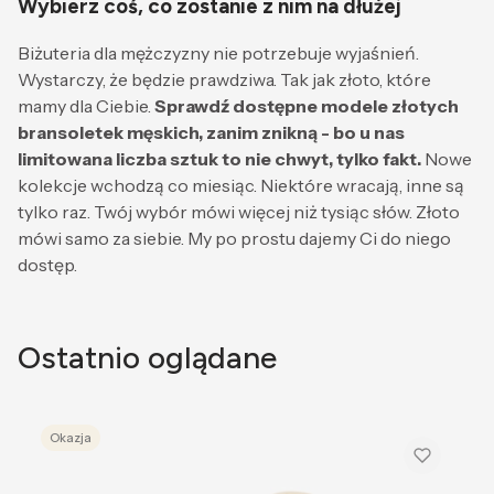
Wybierz coś, co zostanie z nim na dłużej
Biżuteria dla mężczyzny nie potrzebuje wyjaśnień.
Wystarczy, że będzie prawdziwa. Tak jak złoto, które
mamy dla Ciebie.
Sprawdź dostępne modele złotych
bransoletek męskich, zanim znikną - bo u nas
limitowana liczba sztuk to nie chwyt, tylko fakt.
Nowe
kolekcje wchodzą co miesiąc. Niektóre wracają, inne są
tylko raz. Twój wybór mówi więcej niż tysiąc słów. Złoto
mówi samo za siebie. My po prostu dajemy Ci do niego
dostęp.
Ostatnio oglądane
Okazja