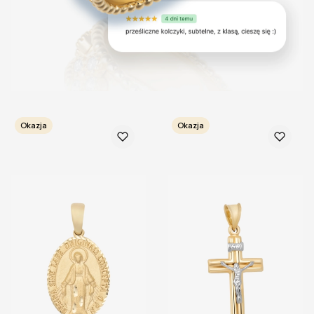
Okazja
Okazja