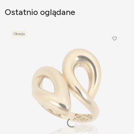
Ostatnio oglądane
Okazja