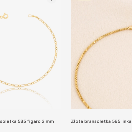
soletka 585 figaro 2 mm
Złota bransoletka 585 linka