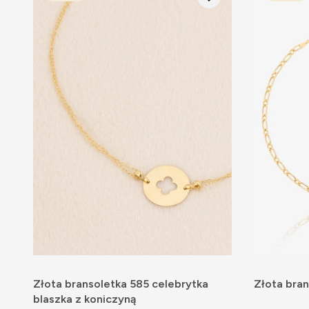
Złota bransoletka 585 celebrytka
Złota bran
blaszka z koniczyną