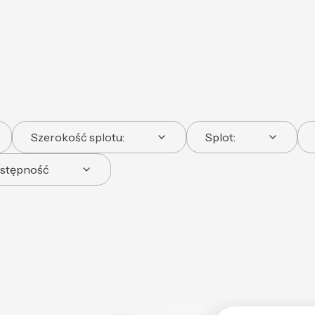
Szerokość splotu:
Splot:
stępność