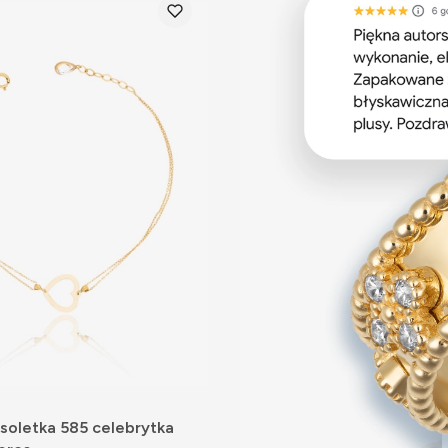
soletka 585 celebrytka