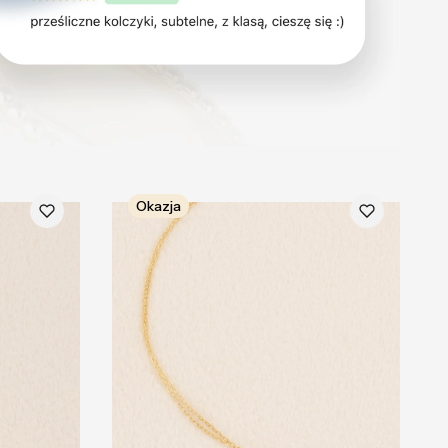
Okazja