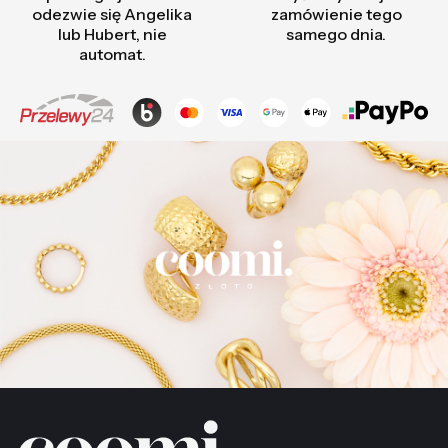
odezwie się Angelika
zamówienie tego
lub Hubert, nie
samego dnia.
automat.