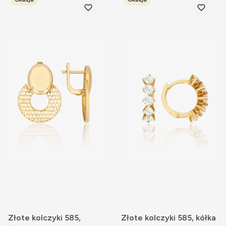
Złote kolczyki 585,
Złote kolczyki 585, kółka