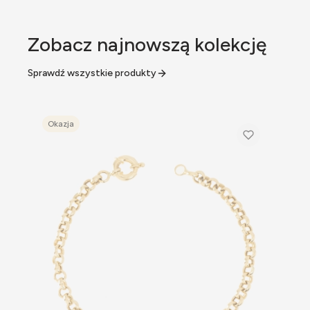
Zobacz najnowszą kolekcję
Sprawdź wszystkie produkty
Okazja