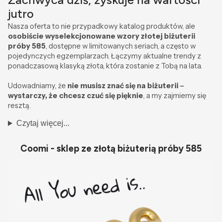
jutro
Nasza oferta to nie przypadkowy katalog produktów, ale
osobiście wyselekcjonowane wzory złotej biżuterii
próby 585
, dostępne w limitowanych seriach, a często w
pojedynczych egzemplarzach. Łączymy aktualne trendy z
ponadczasową klasyką złota, która zostanie z Tobą na lata.
Udowadniamy, że
nie musisz znać się na biżuterii –
wystarczy, że chcesz czuć się pięknie
, a my zajmiemy się
resztą.
Czytaj więcej...
Coomi - sklep ze złotą biżuterią próby 585