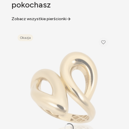
pokochasz
Zobacz wszystkie pierścionki
Okazja