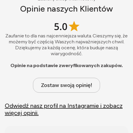
Opinie naszych Klientów
Zaufanie to dla nas najcenniejsza waluta. Cieszymy się, że
możemy być częścią Waszych najważniejszych chwil.
Dziękujemy za każdą ocenę, która buduje naszą
wiarygodność.
Opinie na podstawie zweryfikowanych zakupów.
Zostaw swoją opinię!
Odwiedź nasz profil na Instagramie i zobacz
więcej opinii.